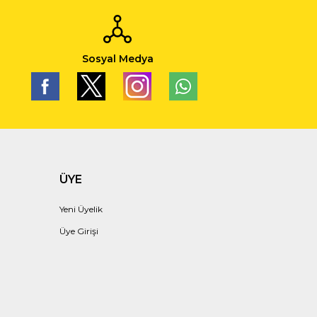
Sosyal Medya
ÜYE
Yeni Üyelik
Üye Girişi