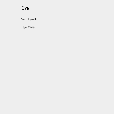
ÜYE
Yeni Üyelik
Üye Girişi