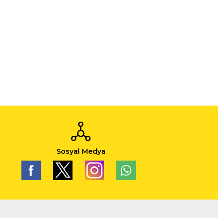
Sosyal Medya