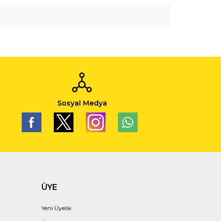
Sosyal Medya
ÜYE
Yeni Üyelik