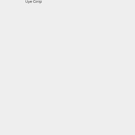
Üye Girişi