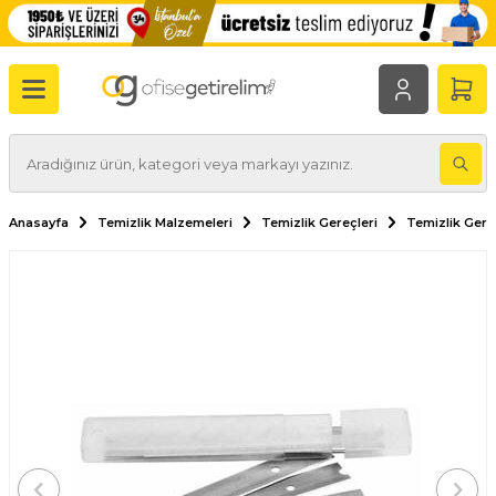
Anasayfa
Temizlik Malzemeleri
Temizlik Gereçleri
Temizlik Gere