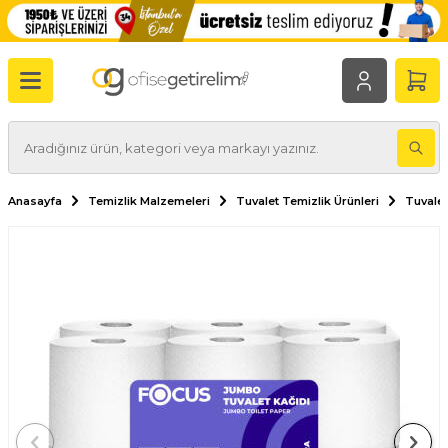
Anasayfa
Temizlik Malzemeleri
Tuvalet Temizlik Ürünleri
Tuvalet