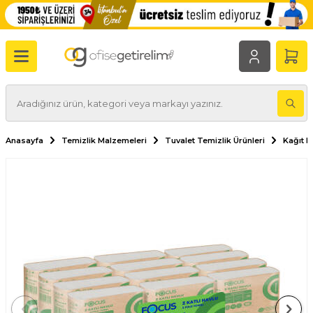
Anasayfa
Temizlik Malzemeleri
Tuvalet Temizlik Ürünleri
Kağıt H