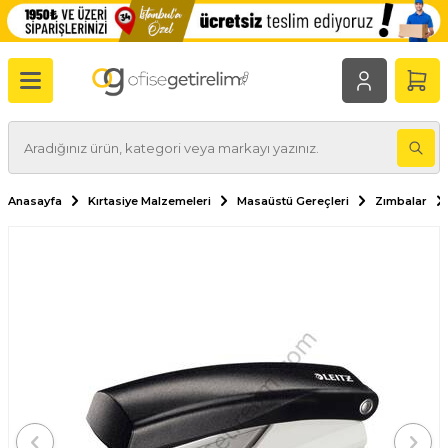
Anasayfa
Kırtasiye Malzemeleri
Masaüstü Gereçleri
Zımbalar