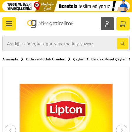
Anasayfa
Gıda ve Mutfak Ürünleri
Çaylar
Bardak Poşet Çaylar