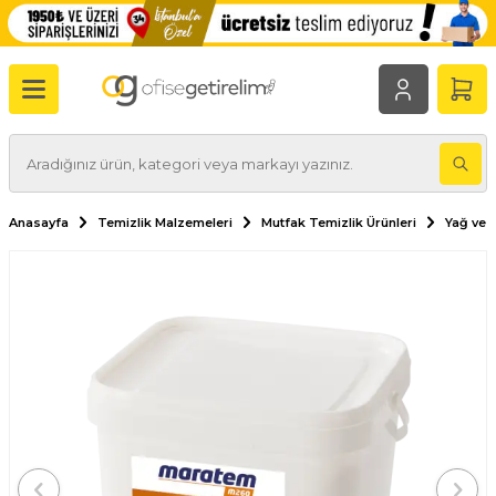
Anasayfa
Temizlik Malzemeleri
Mutfak Temizlik Ürünleri
Yağ ve 