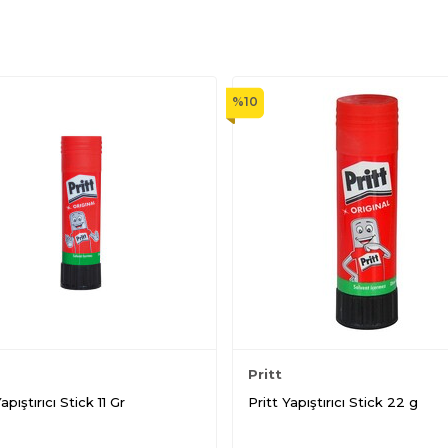
%
10
Pritt
apıştırıcı Stick 11 Gr
Pritt Yapıştırıcı Stick 22 g