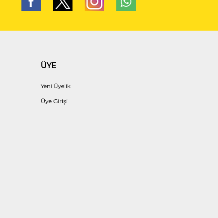
ÜYE
Yeni Üyelik
Üye Girişi