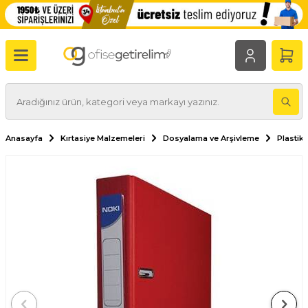
Anasayfa
Kırtasiye Malzemeleri
Dosyalama ve Arşivleme
Plastik 