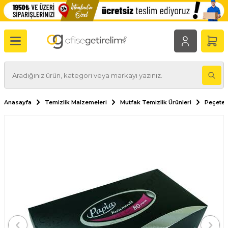
Anasayfa
Temizlik Malzemeleri
Mutfak Temizlik Ürünleri
Peçetel