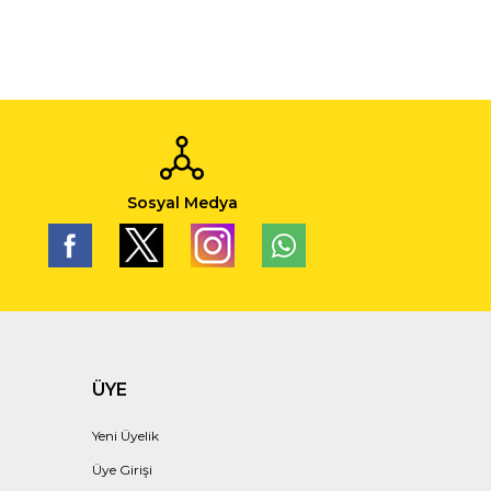
Sosyal Medya
ÜYE
Yeni Üyelik
Üye Girişi