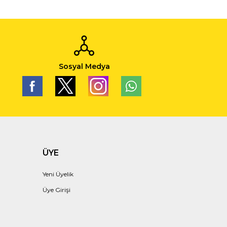
Sosyal Medya
ÜYE
Yeni Üyelik
Üye Girişi