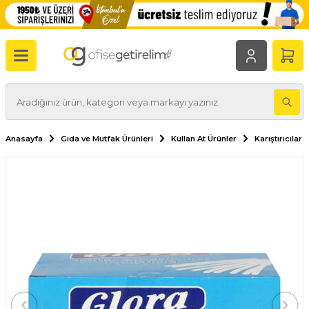
Anasayfa
Gıda ve Mutfak Ürünleri
Kullan At Ürünler
Karıştırıcılar