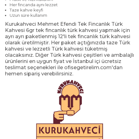
Her fincanda aynı lezzet
Taze kahve keyfi
Uzun süre kullanım
Kurukahveci Mehmet Efendi Tek Fincanlık Türk
Kahvesi 6gr tek fincanlık türk kahvesi yapmak için
ayrı ayrı paketlenmiş 12'li tek fincanlık türk kahvesi
olarak üretilmiştir. Her paket açtığınızda taze Türk
kahvesi ve lezzetli Türk kahvesi tüketmiş
olacaksınız. Diğer Türk kahvesi çeşitleri ve ambalajlı
ürünlerini en uygun fiyat ve İstanbul içi ücretsiz
teslimat seçenekleri ile ofisegetirelim.com'dan
hemen sipariş verebilirsiniz.