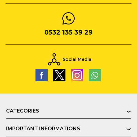
0532 135 39 29
Social Media
CATEGORIES
IMPORTANT INFORMATIONS