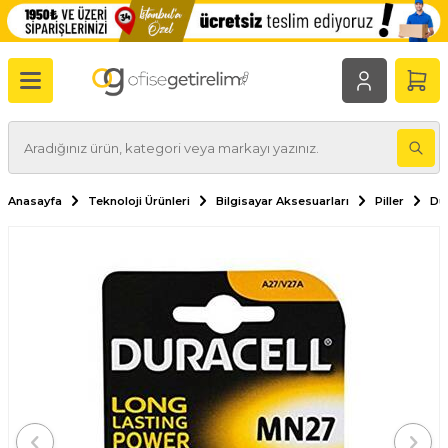
Anasayfa
Teknoloji Ürünleri
Bilgisayar Aksesuarları
Piller
Dur