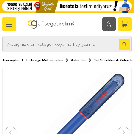
Anasayfa
Kırtasiye Malzemeleri
Kalemler
Jel Mürekkepli Kalemle